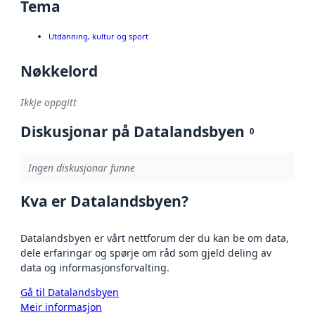
Tema
Utdanning, kultur og sport
Nøkkelord
Ikkje oppgitt
Diskusjonar på Datalandsbyen
0
Ingen diskusjonar funne
Kva er Datalandsbyen?
Datalandsbyen er vårt nettforum der du kan be om data,
dele erfaringar og spørje om råd som gjeld deling av
data og informasjonsforvalting.
Gå til Datalandsbyen
Meir informasjon