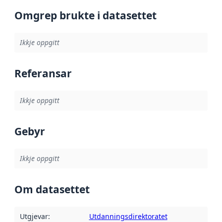
Omgrep brukte i datasettet
Ikkje oppgitt
Referansar
Ikkje oppgitt
Gebyr
Ikkje oppgitt
Om datasettet
Utgjevar
:
Utdanningsdirektoratet