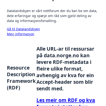
Datalandsbyen er vårt nettforum der du kan be om data,
dele erfaringar og spørje om råd som gjeld deling av
data og informasjonsforvalting.
Gå til Datalandsbyen
Meir informasjon
Alle URL-ar til ressursar
på data.norge.no kan
levere RDF-metadata i
Resource
fleire ulike format,
Description
avhengig av kva for ein
Framework
Accept-header som blir
(RDF)
sendt med.
Les meir om RDF og kva