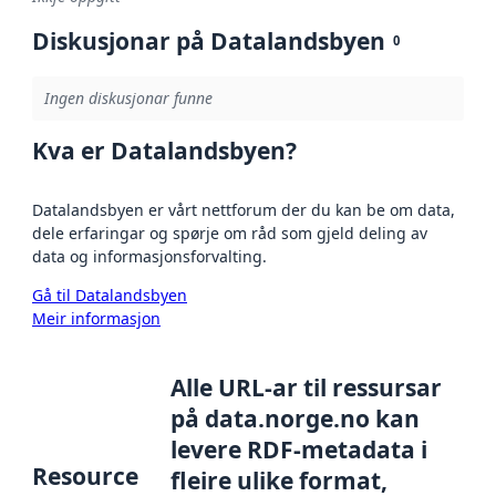
Diskusjonar på Datalandsbyen
0
Ingen diskusjonar funne
Kva er Datalandsbyen?
Datalandsbyen er vårt nettforum der du kan be om data,
dele erfaringar og spørje om råd som gjeld deling av
data og informasjonsforvalting.
Gå til Datalandsbyen
Meir informasjon
Alle URL-ar til ressursar
på data.norge.no kan
levere RDF-metadata i
Resource
fleire ulike format,