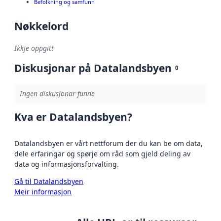
Befolkning og samfunn
Nøkkelord
Ikkje oppgitt
Diskusjonar på Datalandsbyen
0
Ingen diskusjonar funne
Kva er Datalandsbyen?
Datalandsbyen er vårt nettforum der du kan be om data,
dele erfaringar og spørje om råd som gjeld deling av
data og informasjonsforvalting.
Gå til Datalandsbyen
Meir informasjon