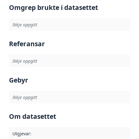
Omgrep brukte i datasettet
Ikkje oppgitt
Referansar
Ikkje oppgitt
Gebyr
Ikkje oppgitt
Om datasettet
Utgjevar
: