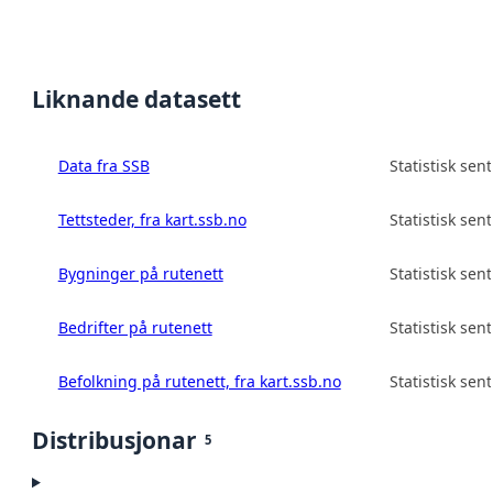
Liknande datasett
Data fra SSB
Statistisk sen
Tettsteder, fra kart.ssb.no
Statistisk sen
Bygninger på rutenett
Statistisk sen
Bedrifter på rutenett
Statistisk sen
Befolkning på rutenett, fra kart.ssb.no
Statistisk sen
Distribusjonar
5