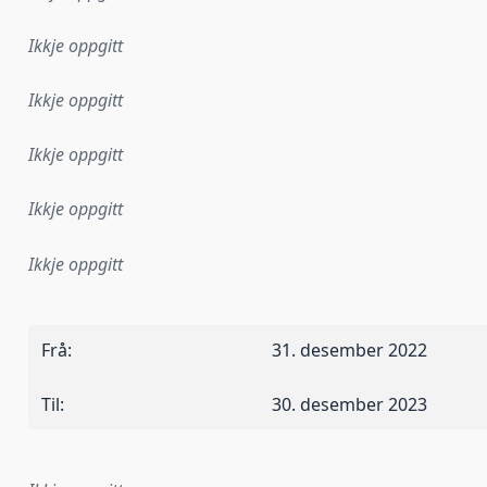
Ikkje oppgitt
Ikkje oppgitt
Ikkje oppgitt
Ikkje oppgitt
Ikkje oppgitt
Frå
:
31. desember 2022
Til
:
30. desember 2023