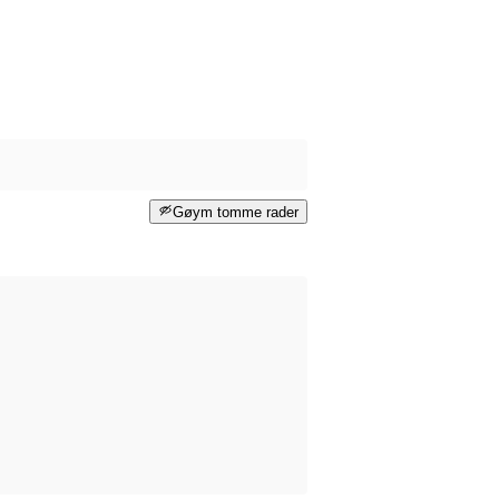
Gøym tomme rader