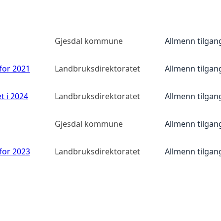
Gjesdal kommune
Allmenn tilgan
 for 2021
Landbruksdirektoratet
Allmenn tilgan
t i 2024
Landbruksdirektoratet
Allmenn tilgan
Gjesdal kommune
Allmenn tilgan
 for 2023
Landbruksdirektoratet
Allmenn tilgan