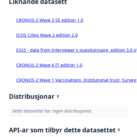
Liknande datasett
CRONOS-2 Wave 3 SE edition 1.0
ICOS Cities Wave 2 edition 2.0
ESS5 - data from Interviewer's questionnaire, edition 3.0 (
CRONOS-2 Wave 6 IT edition 1.0
CRONOS-2 Wave 1 Vaccinations, Institutional trust, Survey
Distribusjonar
0
Dette datasettet har ingen distribusjonar.
API-ar som tilbyr dette datasettet
0