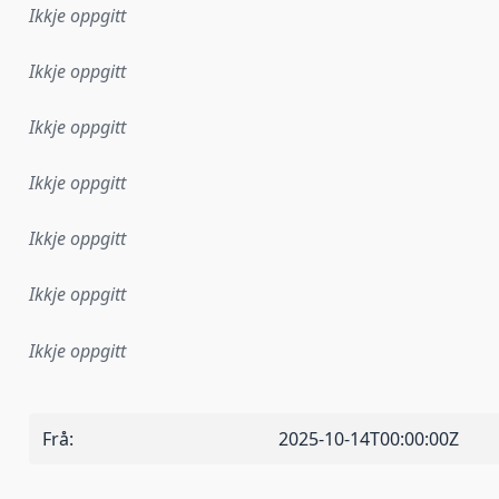
Ikkje oppgitt
Ikkje oppgitt
Ikkje oppgitt
Ikkje oppgitt
Ikkje oppgitt
Ikkje oppgitt
Ikkje oppgitt
Frå
:
2025-10-14T00:00:00Z