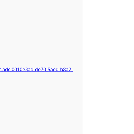
t.adc:0010e3ad-de70-5aed-b8a2-