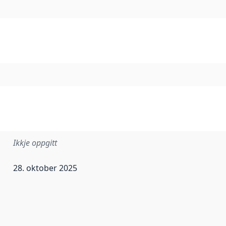
Ikkje oppgitt
28. oktober 2025