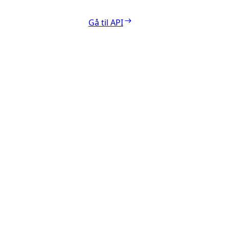
Gå til API