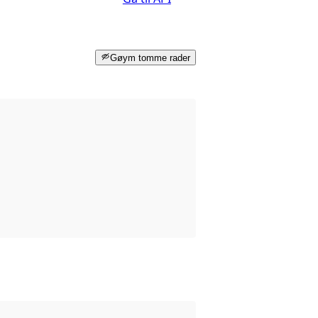
Gøym tomme rader