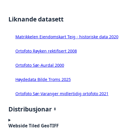
Liknande datasett
Matrikkelen Eiendomskart Teig - historiske data 2020
Ortofoto Røyken rektifisert 2008
Ortofoto Sør-Aurdal 2000
Høydedata Bilde Troms 2025
Ortofoto Sør-Varanger midlertidig ortofoto 2021
Distribusjonar
8
Webside Tiled GeoTIFF