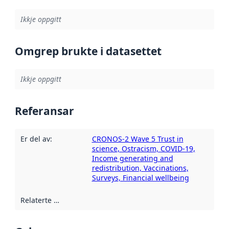
Ikkje oppgitt
Omgrep brukte i datasettet
Ikkje oppgitt
Referansar
Er del av
:
CRONOS-2 Wave 5 Trust in
science, Ostracism, COVID-19,
Income generating and
redistribution, Vaccinations,
Surveys, Financial wellbeing
Relaterte ressursar
: