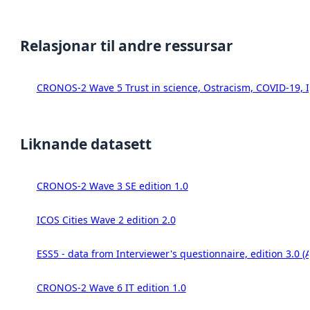
Relasjonar til andre ressursar
CRONOS-2 Wave 5 Trust in science, Ostracism, COVID-19, In
Liknande datasett
CRONOS-2 Wave 3 SE edition 1.0
ICOS Cities Wave 2 edition 2.0
ESS5 - data from Interviewer's questionnaire, edition 3.0 (
CRONOS-2 Wave 6 IT edition 1.0