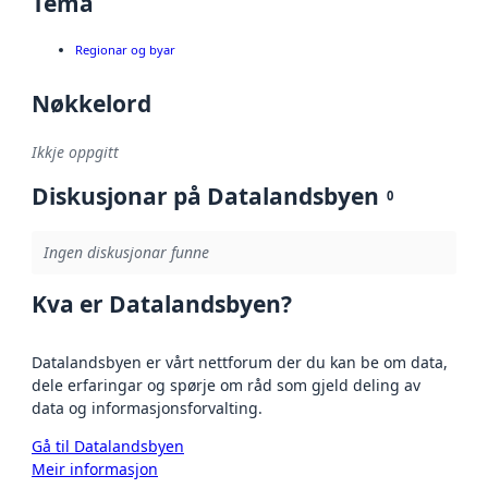
Tema
Regionar og byar
Nøkkelord
Ikkje oppgitt
Diskusjonar på Datalandsbyen
0
Ingen diskusjonar funne
Kva er Datalandsbyen?
Datalandsbyen er vårt nettforum der du kan be om data,
dele erfaringar og spørje om råd som gjeld deling av
data og informasjonsforvalting.
Gå til Datalandsbyen
Meir informasjon