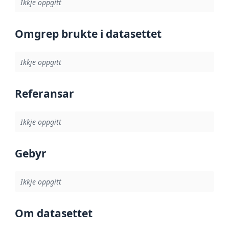
Ikkje oppgitt
Omgrep brukte i datasettet
Ikkje oppgitt
Referansar
Ikkje oppgitt
Gebyr
Ikkje oppgitt
Om datasettet