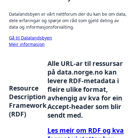
Datalandsbyen er vårt nettforum der du kan be om data,
dele erfaringar og spørje om råd som gjeld deling av
data og informasjonsforvalting.
Gå til Datalandsbyen
Meir informasjon
Alle URL-ar til ressursar
på data.norge.no kan
levere RDF-metadata i
Resource
fleire ulike format,
Description
avhengig av kva for ein
Framework
Accept-header som blir
(RDF)
sendt med.
Les meir om RDF og kva