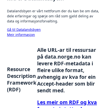
Datalandsbyen er vårt nettforum der du kan be om data,
dele erfaringar og spørje om råd som gjeld deling av
data og informasjonsforvalting.
Gå til Datalandsbyen
Meir informasjon
Alle URL-ar til ressursar
på data.norge.no kan
levere RDF-metadata i
Resource
fleire ulike format,
Description
avhengig av kva for ein
Framework
Accept-header som blir
(RDF)
sendt med.
Les meir om RDF og kva