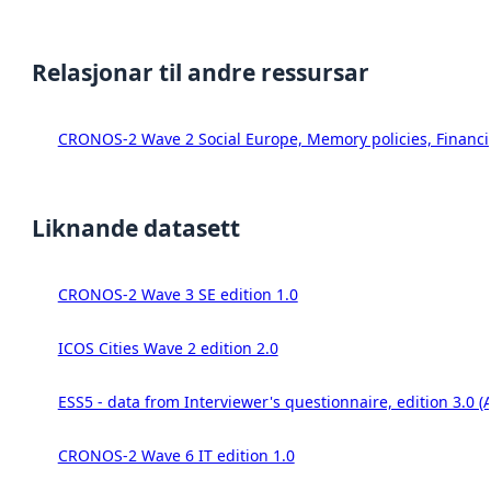
Relasjonar til andre ressursar
CRONOS-2 Wave 2 Social Europe, Memory policies, Financia
Liknande datasett
CRONOS-2 Wave 3 SE edition 1.0
ICOS Cities Wave 2 edition 2.0
ESS5 - data from Interviewer's questionnaire, edition 3.0 (
CRONOS-2 Wave 6 IT edition 1.0