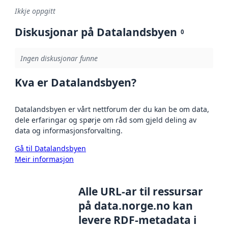
Ikkje oppgitt
Diskusjonar på Datalandsbyen
0
Ingen diskusjonar funne
Kva er Datalandsbyen?
Datalandsbyen er vårt nettforum der du kan be om data,
dele erfaringar og spørje om råd som gjeld deling av
data og informasjonsforvalting.
Gå til Datalandsbyen
Meir informasjon
Alle URL-ar til ressursar
på data.norge.no kan
levere RDF-metadata i