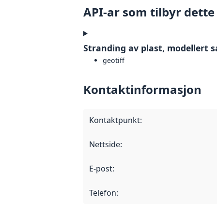
API-ar som tilbyr dette
Stranding av plast, modellert 
geotiff
Kontaktinformasjon
Kontaktpunkt
:
Nettside
:
E-post
:
Telefon
: