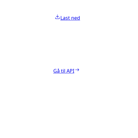
Last ned
Gå til API