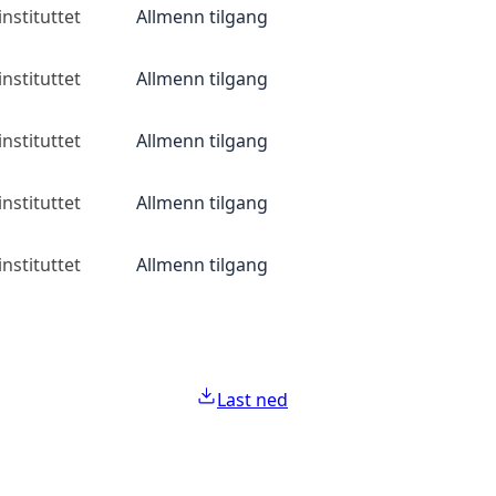
nstituttet
Allmenn tilgang
nstituttet
Allmenn tilgang
nstituttet
Allmenn tilgang
nstituttet
Allmenn tilgang
nstituttet
Allmenn tilgang
Last ned