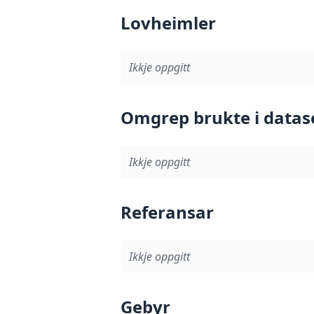
Lovheimler
Ikkje oppgitt
Omgrep brukte i datas
Ikkje oppgitt
Referansar
Ikkje oppgitt
Gebyr