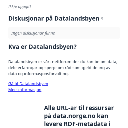
Ikkje oppgitt
Diskusjonar på Datalandsbyen
0
Ingen diskusjonar funne
Kva er Datalandsbyen?
Datalandsbyen er vårt nettforum der du kan be om data,
dele erfaringar og spørje om råd som gjeld deling av
data og informasjonsforvalting.
Gå til Datalandsbyen
Meir informasjon
Alle URL-ar til ressursar
på data.norge.no kan
levere RDF-metadata i