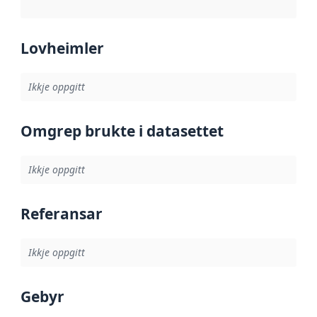
Lovheimler
Ikkje oppgitt
Omgrep brukte i datasettet
Ikkje oppgitt
Referansar
Ikkje oppgitt
Gebyr