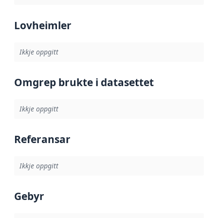
Lovheimler
Ikkje oppgitt
Omgrep brukte i datasettet
Ikkje oppgitt
Referansar
Ikkje oppgitt
Gebyr