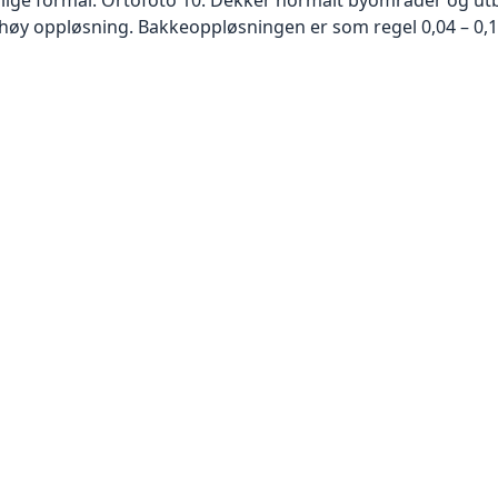
høy oppløsning. Bakkeoppløsningen er som regel 0,04 – 0,1