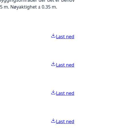
5 m. Nøyaktighet ± 0.35 m.
Last ned
Last ned
Last ned
Last ned