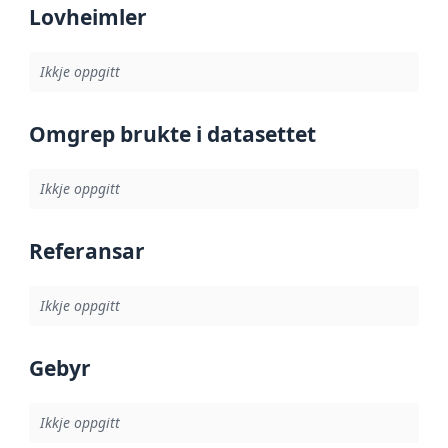
Lovheimler
Ikkje oppgitt
Omgrep brukte i datasettet
Ikkje oppgitt
Referansar
Ikkje oppgitt
Gebyr
Ikkje oppgitt