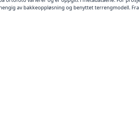
vhengig av bakkeoppløsning og benyttet terrengmodell. Fra 