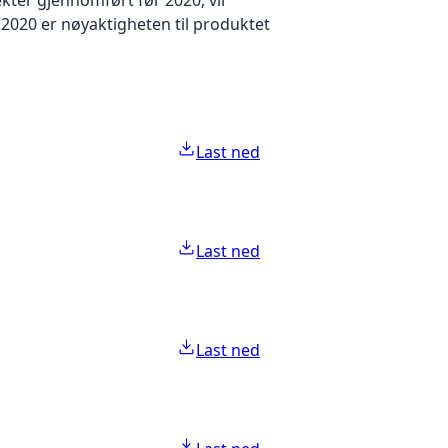
2020 er nøyaktigheten til produktet
Last ned
Last ned
Last ned