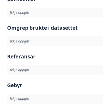
Ikkje oppgitt
Omgrep brukte i datasettet
Ikkje oppgitt
Referansar
Ikkje oppgitt
Gebyr
Ikkje oppgitt