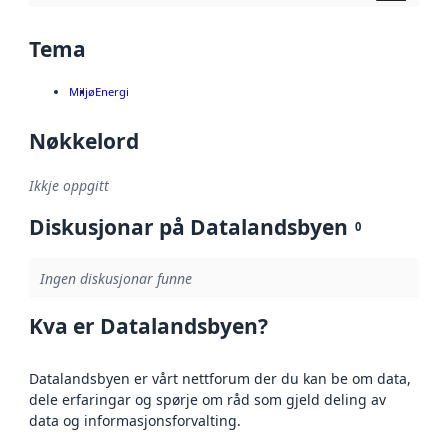
Tema
Miljø
Energi
Nøkkelord
Ikkje oppgitt
Diskusjonar på Datalandsbyen
0
Ingen diskusjonar funne
Kva er Datalandsbyen?
Datalandsbyen er vårt nettforum der du kan be om data,
dele erfaringar og spørje om råd som gjeld deling av
data og informasjonsforvalting.