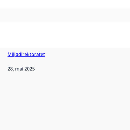
Miljødirektoratet
28. mai 2025