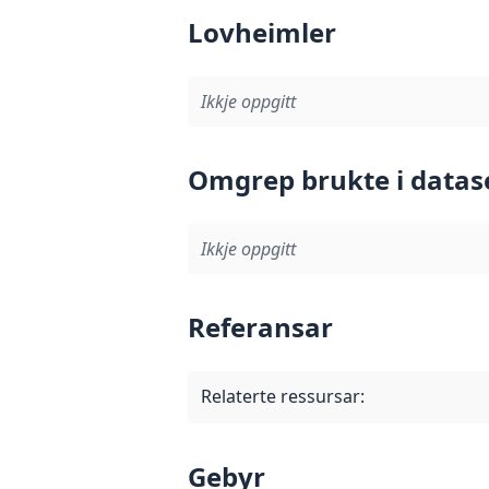
Lovheimler
Ikkje oppgitt
Omgrep brukte i datas
Ikkje oppgitt
Referansar
Relaterte ressursar
:
Gebyr