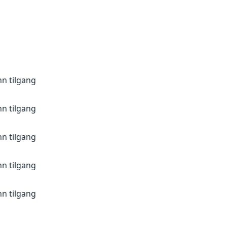
n tilgang
n tilgang
n tilgang
n tilgang
n tilgang