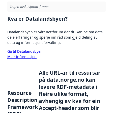
Ingen diskusjonar funne
Kva er Datalandsbyen?
Datalandsbyen er vårt nettforum der du kan be om data,
dele erfaringar og spørje om råd som gjeld deling av
data og informasjonsforvalting.
Gå til Datalandsbyen
Meir informasjon
Alle URL-ar til ressursar
på data.norge.no kan
levere RDF-metadata i
Resource
fleire ulike format,
Description
avhengig av kva for ein
Framework
Accept-header som blir