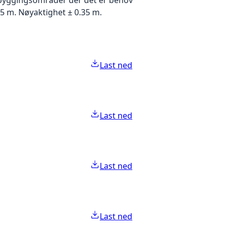
5 m. Nøyaktighet ± 0.35 m.
Last ned
Last ned
Last ned
Last ned