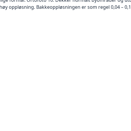
høy oppløsning. Bakkeoppløsningen er som regel 0,04 – 0,1