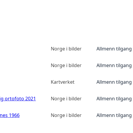
Norge i bilder
Allmenn tilgang
Norge i bilder
Allmenn tilgang
Kartverket
Allmenn tilgang
ig ortofoto 2021
Norge i bilder
Allmenn tilgang
anes 1966
Norge i bilder
Allmenn tilgang