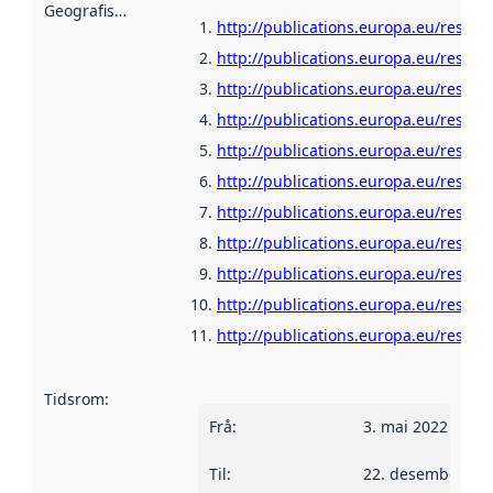
Geografisk område
:
http://publications.europa.eu/resour
http://publications.europa.eu/resour
http://publications.europa.eu/resour
http://publications.europa.eu/resour
http://publications.europa.eu/resour
http://publications.europa.eu/resour
http://publications.europa.eu/resour
http://publications.europa.eu/resour
http://publications.europa.eu/resour
http://publications.europa.eu/resour
http://publications.europa.eu/resour
Tidsrom
:
Frå
:
3. mai 2022
Til
:
22. desember 20