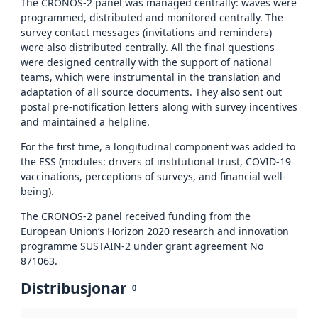
The CRONOS-2 panel was managed centrally: waves were
programmed, distributed and monitored centrally. The
survey contact messages (invitations and reminders)
were also distributed centrally. All the final questions
were designed centrally with the support of national
teams, which were instrumental in the translation and
adaptation of all source documents. They also sent out
postal pre-notification letters along with survey incentives
and maintained a helpline.
For the first time, a longitudinal component was added to
the ESS (modules: drivers of institutional trust, COVID-19
vaccinations, perceptions of surveys, and financial well-
being).
The CRONOS-2 panel received funding from the
European Union’s Horizon 2020 research and innovation
programme SUSTAIN-2 under grant agreement No
871063.
Distribusjonar
0