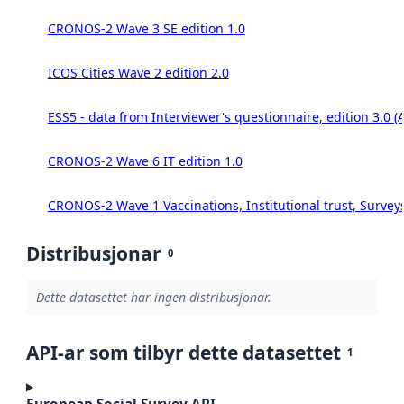
CRONOS-2 Wave 3 SE edition 1.0
ICOS Cities Wave 2 edition 2.0
ESS5 - data from Interviewer's questionnaire, edition 3.0 (
CRONOS-2 Wave 6 IT edition 1.0
CRONOS-2 Wave 1 Vaccinations, Institutional trust, Survey
Distribusjonar
0
Dette datasettet har ingen distribusjonar.
API-ar som tilbyr dette datasettet
1