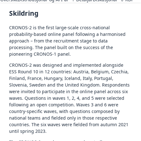
Skildring
CRONOS-2 is the first large-scale cross-national
probability-based online panel following a harmonised
approach – from the recruitment stage to data
processing. The panel built on the success of the
pioneering CRONOS-1 panel.
CRONOS-2 was designed and implemented alongside
ESS Round 10 in 12 countries: Austria, Belgium, Czechia,
Finland, France, Hungary, Iceland, Italy, Portugal,
Slovenia, Sweden and the United Kingdom. Respondents
were invited to participate in the online panel across six
waves. Questions in waves 1, 2, 4, and 5 were selected
following an open competition. Waves 3 and 6 were
country-specific waves, with questions composed by
national teams and fielded only in those respective
countries. The six waves were fielded from autumn 2021
until spring 2023.