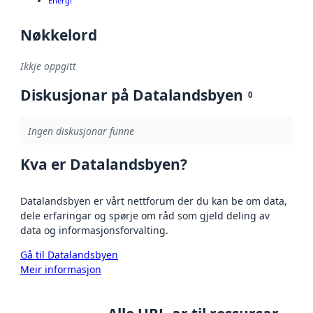
Energi
Nøkkelord
Ikkje oppgitt
Diskusjonar på Datalandsbyen
0
Ingen diskusjonar funne
Kva er Datalandsbyen?
Datalandsbyen er vårt nettforum der du kan be om data,
dele erfaringar og spørje om råd som gjeld deling av
data og informasjonsforvalting.
Gå til Datalandsbyen
Meir informasjon