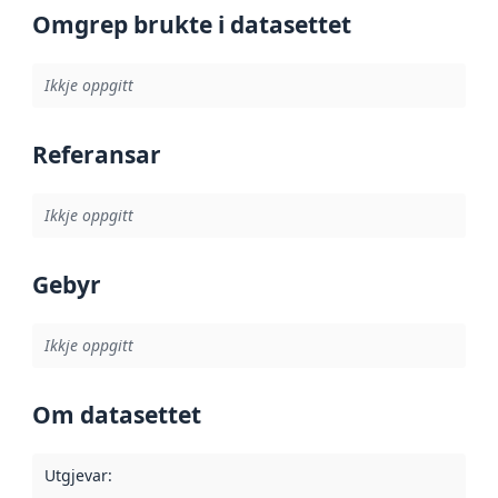
Omgrep brukte i datasettet
Ikkje oppgitt
Referansar
Ikkje oppgitt
Gebyr
Ikkje oppgitt
Om datasettet
Utgjevar
: