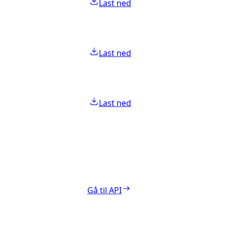
Last ned
Last ned
Last ned
Gå til API