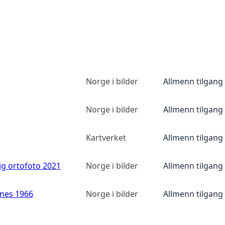
Norge i bilder
Allmenn tilgang
Norge i bilder
Allmenn tilgang
Kartverket
Allmenn tilgang
ig ortofoto 2021
Norge i bilder
Allmenn tilgang
anes 1966
Norge i bilder
Allmenn tilgang