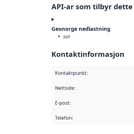
API-ar som tilbyr dette
Geonorge nedlastning
ppt
Kontaktinformasjon
Kontaktpunkt
:
Nettside
:
E-post
:
Telefon
: