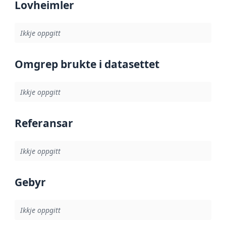
Lovheimler
Ikkje oppgitt
Omgrep brukte i datasettet
Ikkje oppgitt
Referansar
Ikkje oppgitt
Gebyr
Ikkje oppgitt