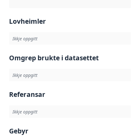
Lovheimler
Ikkje oppgitt
Omgrep brukte i datasettet
Ikkje oppgitt
Referansar
Ikkje oppgitt
Gebyr