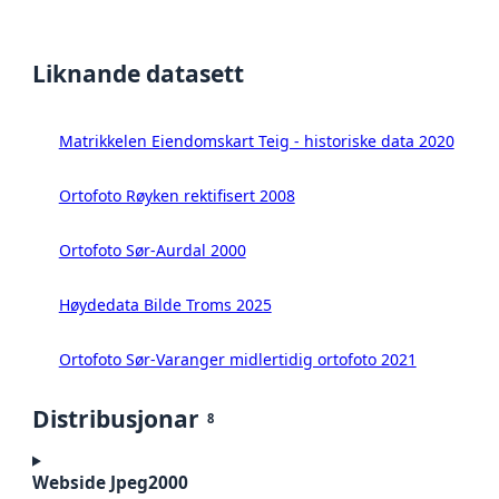
Liknande datasett
Matrikkelen Eiendomskart Teig - historiske data 2020
Ortofoto Røyken rektifisert 2008
Ortofoto Sør-Aurdal 2000
Høydedata Bilde Troms 2025
Ortofoto Sør-Varanger midlertidig ortofoto 2021
Distribusjonar
8
Webside Jpeg2000