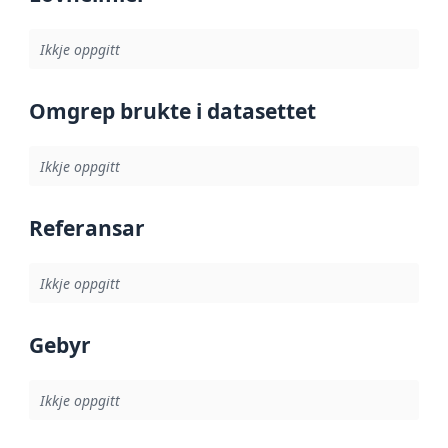
Ikkje oppgitt
Omgrep brukte i datasettet
Ikkje oppgitt
Referansar
Ikkje oppgitt
Gebyr
Ikkje oppgitt