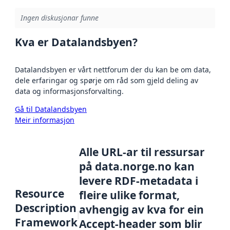
Ingen diskusjonar funne
Kva er Datalandsbyen?
Datalandsbyen er vårt nettforum der du kan be om data,
dele erfaringar og spørje om råd som gjeld deling av
data og informasjonsforvalting.
Gå til Datalandsbyen
Meir informasjon
Alle URL-ar til ressursar
på data.norge.no kan
levere RDF-metadata i
Resource
fleire ulike format,
Description
avhengig av kva for ein
Framework
Accept-header som blir