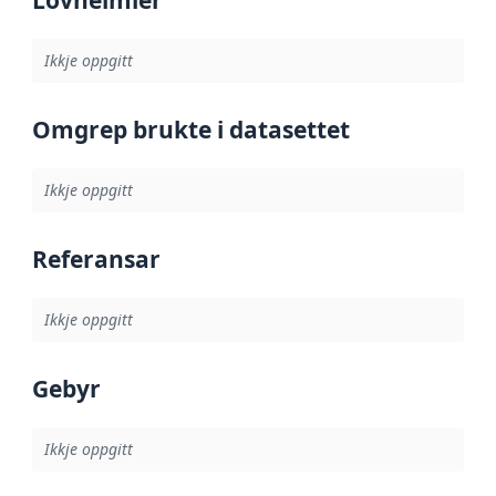
Ikkje oppgitt
Omgrep brukte i datasettet
Ikkje oppgitt
Referansar
Ikkje oppgitt
Gebyr
Ikkje oppgitt