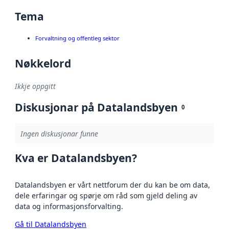
Tema
Forvaltning og offentleg sektor
Nøkkelord
Ikkje oppgitt
Diskusjonar på Datalandsbyen
0
Ingen diskusjonar funne
Kva er Datalandsbyen?
Datalandsbyen er vårt nettforum der du kan be om data,
dele erfaringar og spørje om råd som gjeld deling av
data og informasjonsforvalting.
Gå til Datalandsbyen