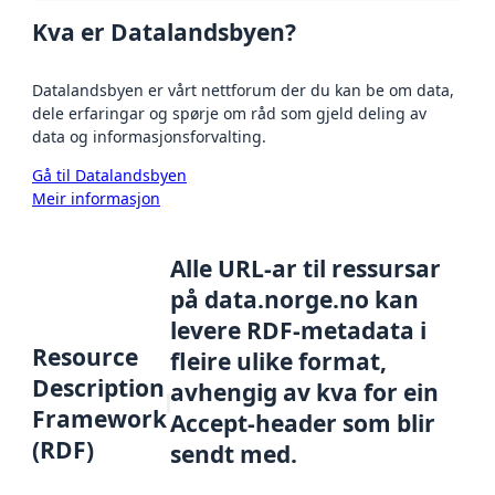
Kva er Datalandsbyen?
Datalandsbyen er vårt nettforum der du kan be om data,
dele erfaringar og spørje om råd som gjeld deling av
data og informasjonsforvalting.
Gå til Datalandsbyen
Meir informasjon
Alle URL-ar til ressursar
på data.norge.no kan
levere RDF-metadata i
Resource
fleire ulike format,
Description
avhengig av kva for ein
Framework
Accept-header som blir
(RDF)
sendt med.