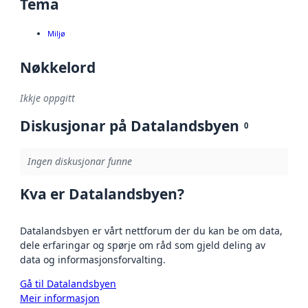
Tema
Miljø
Nøkkelord
Ikkje oppgitt
Diskusjonar på Datalandsbyen
0
Ingen diskusjonar funne
Kva er Datalandsbyen?
Datalandsbyen er vårt nettforum der du kan be om data,
dele erfaringar og spørje om råd som gjeld deling av
data og informasjonsforvalting.
Gå til Datalandsbyen
Meir informasjon