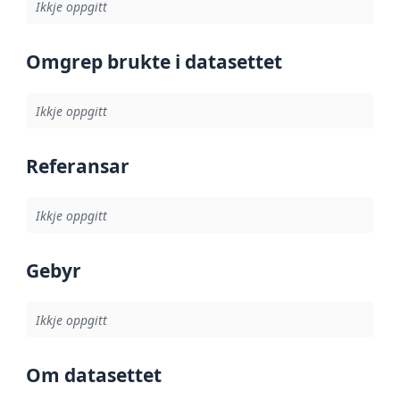
Ikkje oppgitt
Omgrep brukte i datasettet
Ikkje oppgitt
Referansar
Ikkje oppgitt
Gebyr
Ikkje oppgitt
Om datasettet