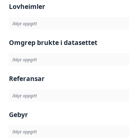
Lovheimler
Ikkje oppgitt
Omgrep brukte i datasettet
Ikkje oppgitt
Referansar
Ikkje oppgitt
Gebyr
Ikkje oppgitt