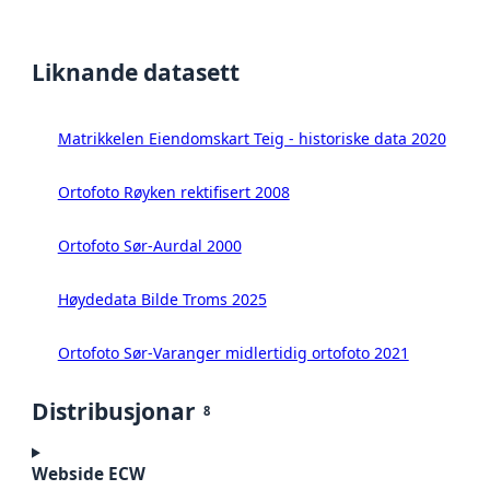
Liknande datasett
Matrikkelen Eiendomskart Teig - historiske data 2020
Ortofoto Røyken rektifisert 2008
Ortofoto Sør-Aurdal 2000
Høydedata Bilde Troms 2025
Ortofoto Sør-Varanger midlertidig ortofoto 2021
Distribusjonar
8
Webside ECW