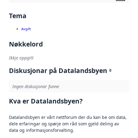
Tema
Avgift
Nøkkelord
Ikkje oppgitt
Diskusjonar på Datalandsbyen
0
Ingen diskusjonar funne
Kva er Datalandsbyen?
Datalandsbyen er vårt nettforum der du kan be om data,
dele erfaringar og spørje om råd som gjeld deling av
data og informasjonsforvalting.