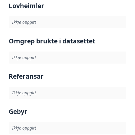
Lovheimler
Ikkje oppgitt
Omgrep brukte i datasettet
Ikkje oppgitt
Referansar
Ikkje oppgitt
Gebyr
Ikkje oppgitt