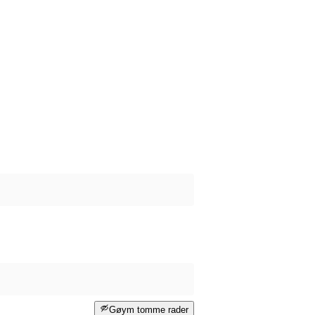
Gøym tomme rader