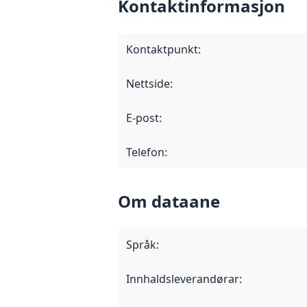
Kontaktinformasjon
Kontaktpunkt
:
Nettside
:
E-post
:
Telefon
:
Om dataane
Språk
:
Innhaldsleverandørar
: