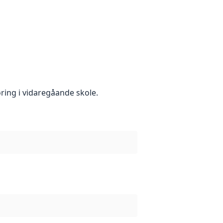
ring i vidaregåande skole.