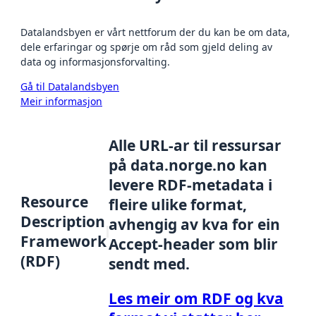
Datalandsbyen er vårt nettforum der du kan be om data,
dele erfaringar og spørje om råd som gjeld deling av
data og informasjonsforvalting.
Gå til Datalandsbyen
Meir informasjon
Alle URL-ar til ressursar
på data.norge.no kan
levere RDF-metadata i
Resource
fleire ulike format,
Description
avhengig av kva for ein
Framework
Accept-header som blir
(RDF)
sendt med.
Les meir om RDF og kva