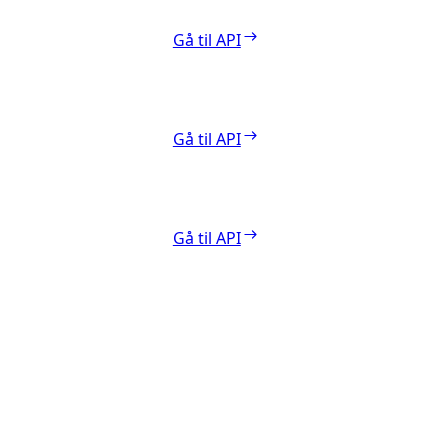
Gå til API
Gå til API
Gå til API