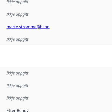
Ikkje oppgitt
Ikkje oppgitt
marte.stromme@hi.no
Ikkje oppgitt
Ikkje oppgitt
Ikkje oppgitt
Ikkje oppgitt
Etter Behov