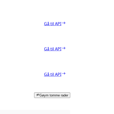
Gå til API
Gå til API
Gå til API
Gøym tomme rader