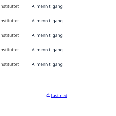
nstituttet
Allmenn tilgang
nstituttet
Allmenn tilgang
nstituttet
Allmenn tilgang
nstituttet
Allmenn tilgang
nstituttet
Allmenn tilgang
Last ned