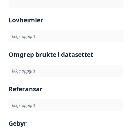
Lovheimler
Ikkje oppgitt
Omgrep brukte i datasettet
Ikkje oppgitt
Referansar
Ikkje oppgitt
Gebyr