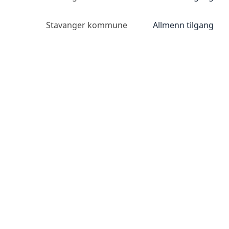
Stavanger kommune
Allmenn tilgang