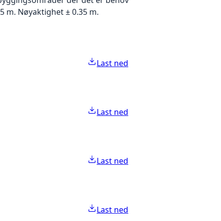
5 m. Nøyaktighet ± 0.35 m.
Last ned
Last ned
Last ned
Last ned