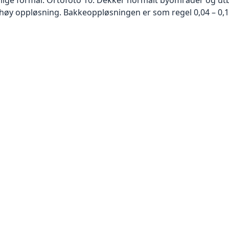
høy oppløsning. Bakkeoppløsningen er som regel 0,04 – 0,1