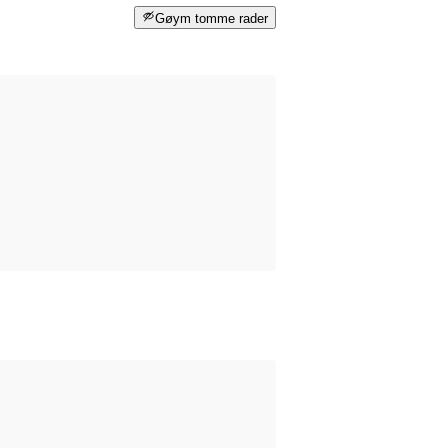
Gøym tomme rader