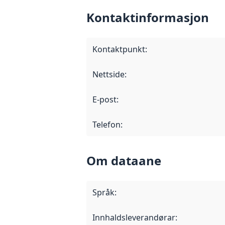
Kontaktinformasjon
Kontaktpunkt
:
Nettside
:
E-post
:
Telefon
:
Om dataane
Språk
:
Innhaldsleverandørar
: