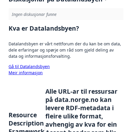
Ingen diskusjonar funne
Kva er Datalandsbyen?
Datalandsbyen er vårt nettforum der du kan be om data,
dele erfaringar og spørje om råd som gjeld deling av
data og informasjonsforvalting.
Gå til Datalandsbyen
Meir informasjon
Alle URL-ar til ressursar
på data.norge.no kan
levere RDF-metadata i
Resource
fleire ulike format,
Description
avhengig av kva for ein
Framework