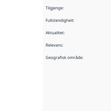
Tilgjenge
:
Fullstendigheit
:
Aktualitet
:
Relevans
:
Geografisk område
: