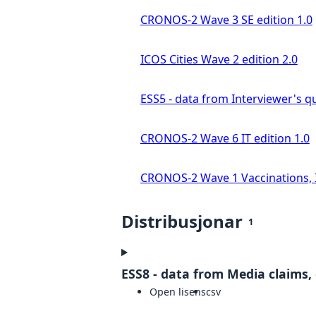
CRONOS-2 Wave 3 SE edition 1.0
ICOS Cities Wave 2 edition 2.0
ESS5 - data from Interviewer's qu
CRONOS-2 Wave 6 IT edition 1.0
CRONOS-2 Wave 1 Vaccinations, In
Distribusjonar
1
ESS8 - data from Media claims, 
Open lisens
csv