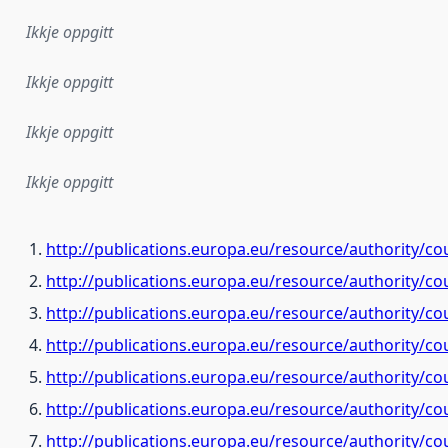
Ikkje oppgitt
Ikkje oppgitt
Ikkje oppgitt
Ikkje oppgitt
http://publications.europa.eu/resource/authority/co
http://publications.europa.eu/resource/authority/c
http://publications.europa.eu/resource/authority/co
http://publications.europa.eu/resource/authority/co
http://publications.europa.eu/resource/authority/co
http://publications.europa.eu/resource/authority/c
http://publications.europa.eu/resource/authority/co