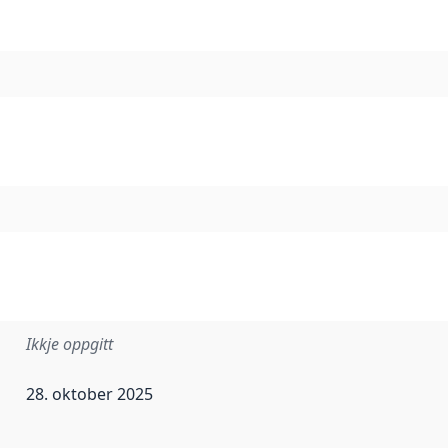
Ikkje oppgitt
28. oktober 2025