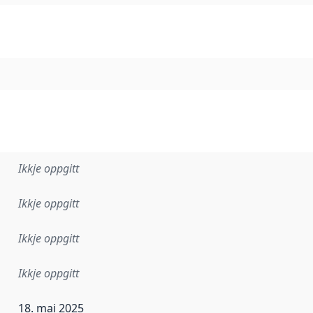
Ikkje oppgitt
Ikkje oppgitt
Ikkje oppgitt
Ikkje oppgitt
18. mai 2025