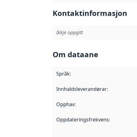
Kontaktinformasjon
Ikkje oppgitt
Om dataane
Språk
:
Innhaldsleverandørar
:
Opphav
:
Oppdateringsfrekvens
: