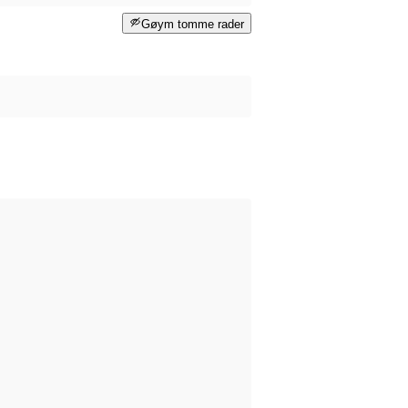
Gøym tomme rader