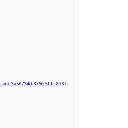
t.adc:3a56734d-3760-5fdc-8d37-