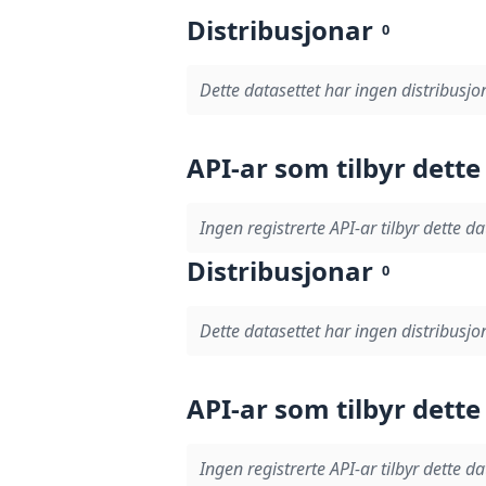
Distribusjonar
0
Dette datasettet har ingen distribusjo
API-ar som tilbyr dette
Ingen registrerte API-ar tilbyr dette da
Distribusjonar
0
Dette datasettet har ingen distribusjo
API-ar som tilbyr dette
Ingen registrerte API-ar tilbyr dette da