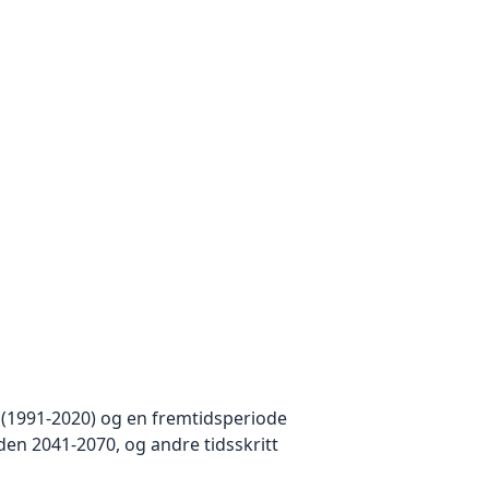
 (1991-2020) og en fremtidsperiode
den 2041-2070, og andre tidsskritt